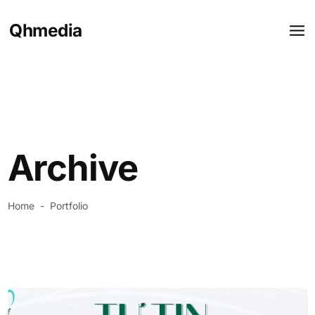
Qhmedia
Archive
Home
-
Portfolio