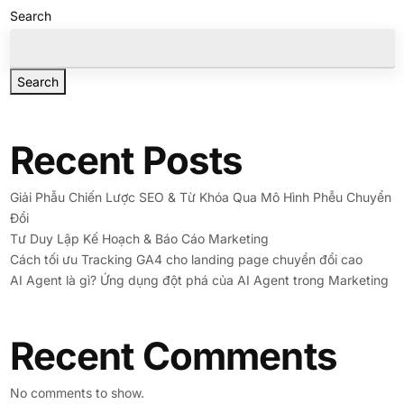
Search
Search
Recent Posts
Giải Phẫu Chiến Lược SEO & Từ Khóa Qua Mô Hình Phễu Chuyển
Đổi
Tư Duy Lập Kế Hoạch & Báo Cáo Marketing
Cách tối ưu Tracking GA4 cho landing page chuyển đổi cao
AI Agent là gì? Ứng dụng đột phá của AI Agent trong Marketing
Recent Comments
No comments to show.