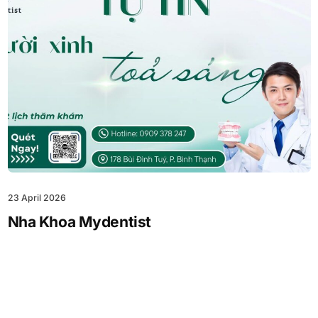
23 April 2026
Nha Khoa Mydentist