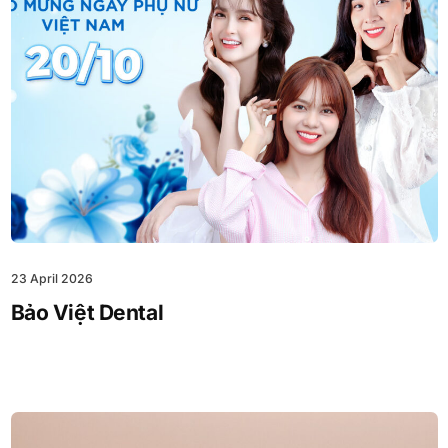
23 April 2026
Bảo Việt Dental