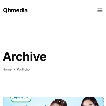
Qhmedia
Archive
Home
-
Portfolio