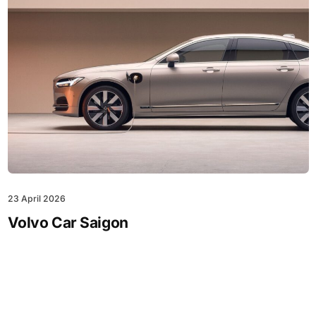
23 April 2026
Volvo Car Saigon