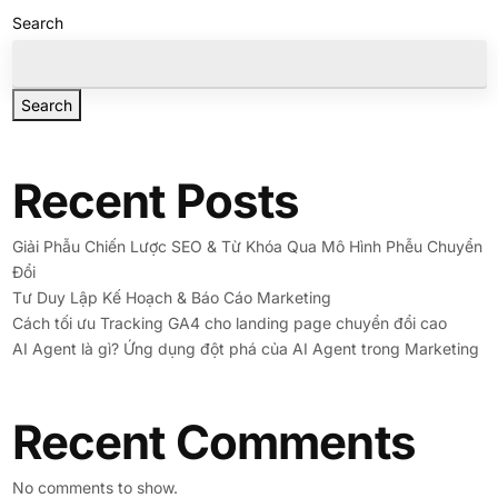
Search
Search
Recent Posts
Giải Phẫu Chiến Lược SEO & Từ Khóa Qua Mô Hình Phễu Chuyển
Đổi
Tư Duy Lập Kế Hoạch & Báo Cáo Marketing
Cách tối ưu Tracking GA4 cho landing page chuyển đổi cao
AI Agent là gì? Ứng dụng đột phá của AI Agent trong Marketing
Recent Comments
No comments to show.